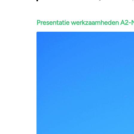
Presentatie werkzaamheden A2-