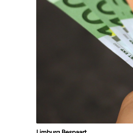
Limburg Bespaart