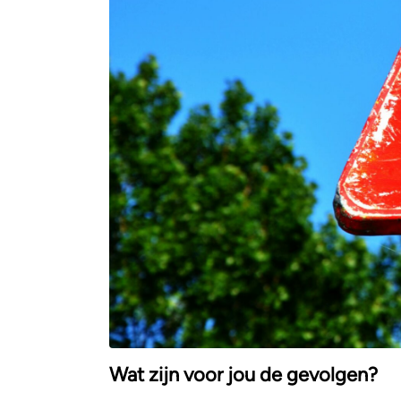
Wat zijn voor jou de gevolgen?