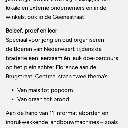
lokale en externe ondernemers en in de
winkels, ook in de Geenestraat.
Beleef, proef en leer
Speciaal voor jong en oud organiseren
de Boeren van Nederweert tijdens de
braderie een leerzaam én leuk doe-parcours
op het plein achter Florence aan de
Brugstraat. Centraal staan twee thema’s:
Van maïs tot popcorn
Van graan tot brood
Aan de hand van 11 informatieborden en
indrukwekkende landbouwmachines – zoals