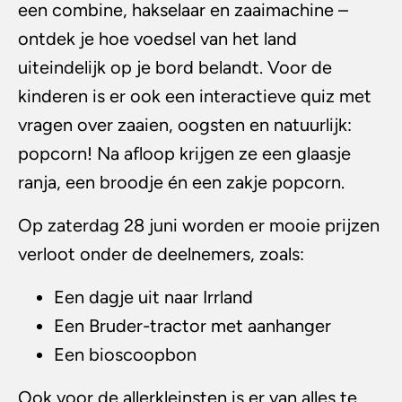
een combine, hakselaar en zaaimachine –
ontdek je hoe voedsel van het land
uiteindelijk op je bord belandt. Voor de
kinderen is er ook een interactieve quiz met
vragen over zaaien, oogsten en natuurlijk:
popcorn! Na afloop krijgen ze een glaasje
ranja, een broodje én een zakje popcorn.
Op zaterdag 28 juni worden er mooie prijzen
verloot onder de deelnemers, zoals:
Een dagje uit naar Irrland
Een Bruder-tractor met aanhanger
Een bioscoopbon
Ook voor de allerkleinsten is er van alles te