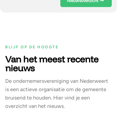
Nieuwsoverzicht
BLIJF OP DE HOOGTE
Van het meest recente
nieuws
De ondernemersvereniging van Nederweert
is een actieve organisatie om de gemeente
bruisend te houden. Hier vind je een
overzicht van het nieuws.