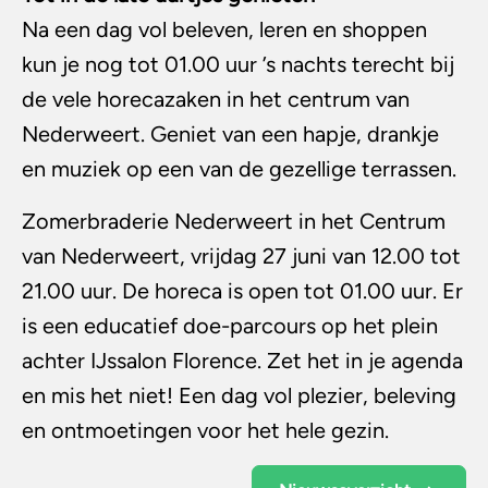
Na een dag vol beleven, leren en shoppen
kun je nog tot 01.00 uur ’s nachts terecht bij
de vele horecazaken in het centrum van
Nederweert. Geniet van een hapje, drankje
en muziek op een van de gezellige terrassen.
Zomerbraderie Nederweert in het Centrum
van Nederweert, vrijdag 27 juni van 12.00 tot
21.00 uur. De horeca is open tot 01.00 uur. Er
is een educatief doe-parcours op het plein
achter IJssalon Florence. Zet het in je agenda
en mis het niet! Een dag vol plezier, beleving
en ontmoetingen voor het hele gezin.