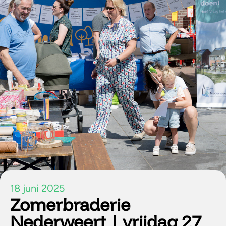
18 juni 2025
Zomerbraderie
Nederweert | vrijdag 27