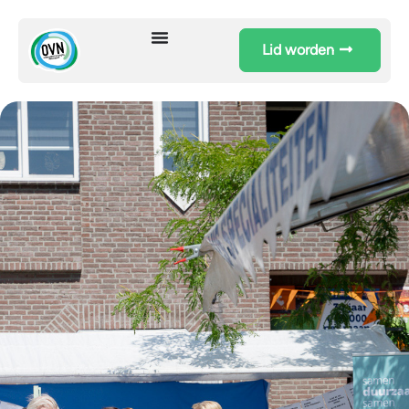
Lid worden