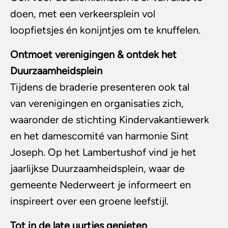
doen, met een verkeersplein vol
loopfietsjes én konijntjes om te knuffelen.
Ontmoet verenigingen & ontdek het
Duurzaamheidsplein
Tijdens de braderie presenteren ook tal
van verenigingen en organisaties zich,
waaronder de stichting Kindervakantiewerk
en het damescomité van harmonie Sint
Joseph. Op het Lambertushof vind je het
jaarlijkse Duurzaamheidsplein, waar de
gemeente Nederweert je informeert en
inspireert over een groene leefstijl.
Tot in de late uurtjes genieten