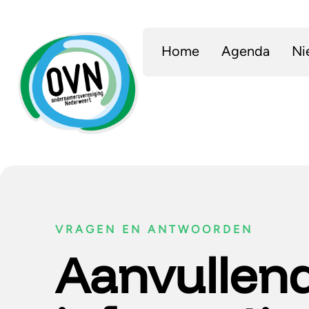
Home
Agenda
Ni
VRAGEN EN ANTWOORDEN
Aanvullen