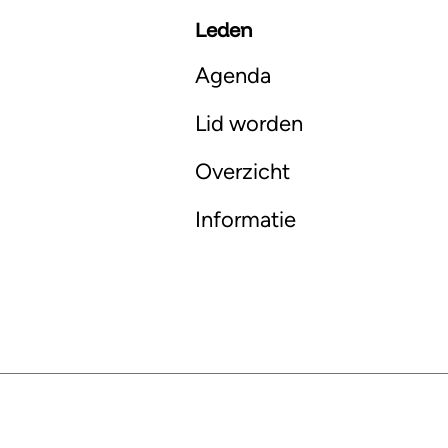
Leden
Agenda
Lid worden
Overzicht
Informatie