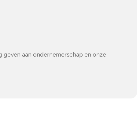
ng geven aan ondernemerschap en onze