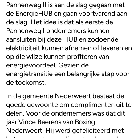
Pannenweg II is aan de slag gegaan met
de EnergieHUB en gaan voortvarend aan
de slag. Het idee is dat als eerste de
Pannenweg I ondernemers kunnen
aansluiten bij deze HUB en zodoende
elektriciteit kunnen afnemen of leveren en
op die wijze kunnen profiteren van
energievoordeel. Gezien de
energietransitie een belangrijke stap voor
de toekomst.
In de gemeente Nederweert bestaat de
goede gewoonte om complimenten uit te
delen. Voor de ondernemers was dat dit
jaar Vince Beerens van Boxing
Nederweert. Hij werd gefeliciteerd met