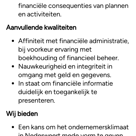
financiële consequenties van plannen
en activiteiten.
Aanvullende kwaliteiten
Affiniteit met financiële administratie,
bij voorkeur ervaring met
boekhouding of financieel beheer.
Nauwkeurigheid en integriteit in
omgang met geld en gegevens.
In staat om financiële informatie
duidelijk en toegankelijk te
presenteren.
Wij bieden
Een kans om het ondernemersklimaat
in Nederweert mede vorm te geven.