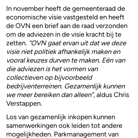
In november heeft de gemeenteraad de
economische visie vastgesteld en heeft
de OVN een brief aan de raad verzonden
om de adviezen in de visie kracht bij te
zetten.
“OVN gaat ervan uit dat we deze
visie niet politiek afhankelijk maken en
vooral keuzes durven te maken. Eén van
die adviezen is het vormen van
collectieven op bijvoorbeeld
bedrijventerreinen. Gezamenlijk kunnen
we meer bereiken dan alleen”
, aldus Chris
Verstappen.
Los van gezamenlijk inkopen kunnen
samenwerkingen ook leiden tot andere
mogelijkheden. Parkmanagement van