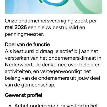
Onze ondernemersvereniging zoekt per
mei 2026
een nieuw bestuurslid en
penningmeester.
Doel van de functie
Als bestuurslid draag je actief bij aan het
versterken van het ondernemersklimaat in
Nederweert. Je denkt mee over beleid en
activiteiten, en vertegenwoordigt het
belang van de ondernemers uit jouw deel
van de gemeenschap.
Gewenst profiel
Actief ondernemer, gevestigd in
het