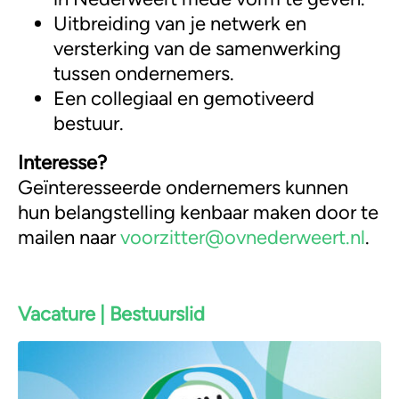
Uitbreiding van je netwerk en
versterking van de samenwerking
tussen ondernemers.
Een collegiaal en gemotiveerd
bestuur.
Interesse?
Geïnteresseerde ondernemers kunnen
hun belangstelling kenbaar maken door te
mailen naar
voorzitter@ovnederweert.nl
.
Vacature | Bestuurslid