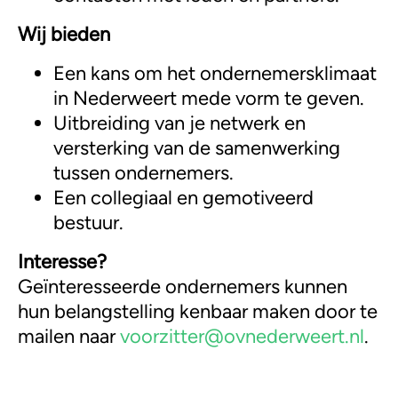
Wij bieden
Een kans om het ondernemersklimaat
in Nederweert mede vorm te geven.
Uitbreiding van je netwerk en
versterking van de samenwerking
tussen ondernemers.
Een collegiaal en gemotiveerd
bestuur.
Interesse?
Geïnteresseerde ondernemers kunnen
hun belangstelling kenbaar maken door te
mailen naar
voorzitter@ovnederweert.nl
.