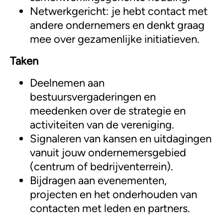
Netwerkgericht: je hebt contact met
andere ondernemers en denkt graag
mee over gezamenlijke initiatieven.
Taken
Deelnemen aan
bestuursvergaderingen en
meedenken over de strategie en
activiteiten van de vereniging.
Signaleren van kansen en uitdagingen
vanuit jouw ondernemersgebied
(centrum of bedrijventerrein).
Bijdragen aan evenementen,
projecten en het onderhouden van
contacten met leden en partners.