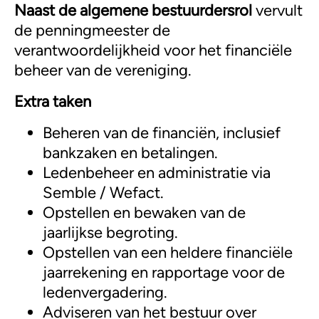
Naast de algemene bestuurdersrol
vervult
de penningmeester de
verantwoordelijkheid voor het financiële
beheer van de vereniging.
Extra taken
Beheren van de financiën, inclusief
bankzaken en betalingen.
Ledenbeheer en administratie via
Semble / Wefact.
Opstellen en bewaken van de
jaarlijkse begroting.
Opstellen van een heldere financiële
jaarrekening en rapportage voor de
ledenvergadering.
Adviseren van het bestuur over