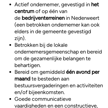
Actief ondernemer, gevestigd in
het
centrum
of op één van
de
bedrijventerreinen
in Nederweert
(een betrokken ondernemer kan ook
elders in de gemeente gevestigd
zijn).
Betrokken bij de lokale
ondernemersgemeenschap en bereid
om de gezamenlijke belangen te
behartigen.
Bereid om gemiddeld
één avond per
maand
te besteden aan
bestuursvergaderingen en activiteiten
en/of bijeenkomsten.
Goede communicatieve
vaardigheden en een constructieve,