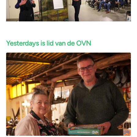
Yesterdays is lid van de OVN