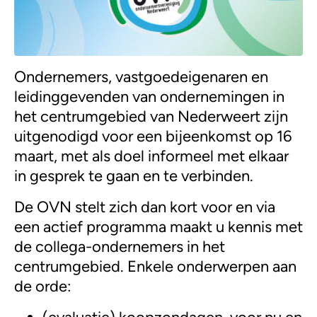
Ondernemers, vastgoedeigenaren en
leidinggevenden van ondernemingen in
het centrumgebied van Nederweert zijn
uitgenodigd voor een bijeenkomst op 16
maart, met als doel informeel met elkaar
in gesprek te gaan en te verbinden.
De OVN stelt zich dan kort voor en via
een actief programma maakt u kennis met
de collega-ondernemers in het
centrumgebied. Enkele onderwerpen aan
de orde: