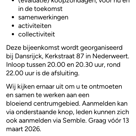
(evaluatie) koopzondagen, voor nu en
in de toekomst
samenwerkingen
activiteiten
collectiviteit
Deze bijeenkomst wordt georganiseerd
bij Dansrijck, Kerkstraat 87 in Nederweert.
Inloop tussen 20.00 en 20.30 uur, rond
22.00 uur is de afsluiting.
Wij kijken ernaar uit om u te ontmoeten
en samen te werken aan een
bloeiend centrumgebied. Aanmelden kan
via onderstaande knop, leden kunnen zich
ook aanmelden via Semble. Graag vóór 13
maart 2026.