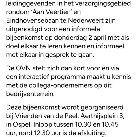
leidinggevenden in het verzorgingsgebied
rondom ‘Aan Veertien’ en
Eindhovensebaan te Nederweert zijn
uitgenodigd voor een informele
bijeenkomst op donderdag 2 april met als
doel elkaar te leren kennen en informeel
met elkaar in gesprek te gaan.
De OVN stelt zich dan kort voor en via
een interactief programma maakt u kennis
met de collega-ondernemers op dit
bedrijventerrein.
Deze bijeenkomst wordt georganiseerd
bij Vrienden van de Peel, Aerthijsplein 3,
in Ospel. Inloop tussen 10.30 en 10.45
uur, rond 12.30 uur is de afsluiting.