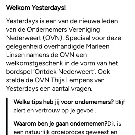
Welkom Yesterdays!
Yesterdays is een van de nieuwe leden
van de Ondernemers Vereniging
Nederweert (OVN). Speciaal voor deze
gelegenheid overhandigde Marleen
Linsen namens de OVN een
welkomstgeschenk in de vorm van het
bordspel ‘Ontdek Nederweert’. Ook
stelde de OVN Thijs Lempens van
Yesterdays een aantal vragen.
Welke tips heb jij voor ondernemers?
Blijf
alert en vertrouw op je gevoel.
Waarom ben je gaan ondernemen?
Dit is
een natuurlijk groeiproces geweest en