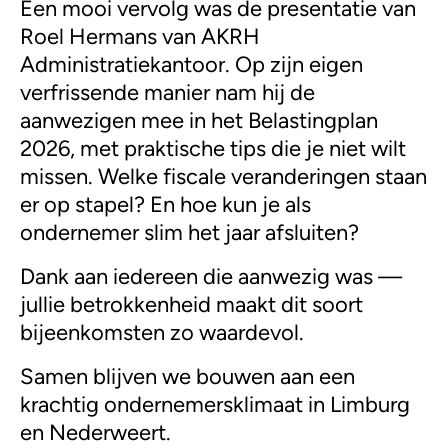
Een mooi vervolg was de presentatie van
Roel Hermans van AKRH
Administratiekantoor. Op zijn eigen
verfrissende manier nam hij de
aanwezigen mee in het Belastingplan
2026, met praktische tips die je niet wilt
missen. Welke fiscale veranderingen staan
er op stapel? En hoe kun je als
ondernemer slim het jaar afsluiten?
Dank aan iedereen die aanwezig was —
jullie betrokkenheid maakt dit soort
bijeenkomsten zo waardevol.
Samen blijven we bouwen aan een
krachtig ondernemersklimaat in Limburg
en Nederweert.