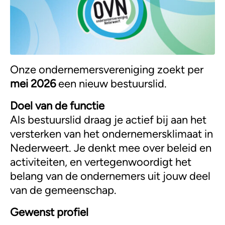
Onze ondernemersvereniging zoekt per
mei 2026
een nieuw bestuurslid.
Doel van de functie
Als bestuurslid draag je actief bij aan het
versterken van het ondernemersklimaat in
Nederweert. Je denkt mee over beleid en
activiteiten, en vertegenwoordigt het
belang van de ondernemers uit jouw deel
van de gemeenschap.
Gewenst profiel