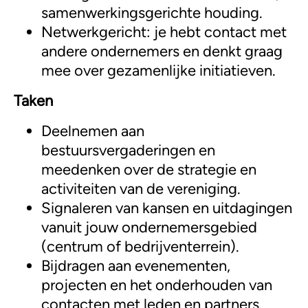
samenwerkingsgerichte houding.
Netwerkgericht: je hebt contact met
andere ondernemers en denkt graag
mee over gezamenlijke initiatieven.
Taken
Deelnemen aan
bestuursvergaderingen en
meedenken over de strategie en
activiteiten van de vereniging.
Signaleren van kansen en uitdagingen
vanuit jouw ondernemersgebied
(centrum of bedrijventerrein).
Bijdragen aan evenementen,
projecten en het onderhouden van
contacten met leden en partners.