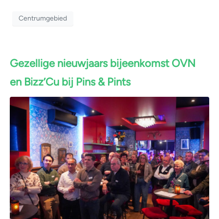
Centrumgebied
Gezellige nieuwjaars bijeenkomst OVN
en Bizz’Cu bij Pins & Pints