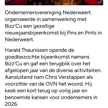
Ondernemersvereniging Nederweert
organiseerde in samenwerking met
Bizz’Cu een gezellige
nieuwjaarsbijeenkomst bij Pins en Pints in
Nederweert.
Harald Theunissen opende de
goedbezochte bijeenkomst namens
Bizz’Cu en gaf een terugblik over het
afgelopen jaar van de diverse activiteiten.
Aansluitend nam Chris Verstappen als
voorzitter van de OVN het woord. Hij
keek een kort terug op vorig jaar en
benoemde kansen voor ondernemers in
2026.