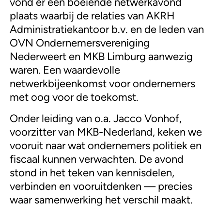
vond er een boeiende netwerkavond
plaats waarbij de relaties van AKRH
Administratiekantoor b.v. en de leden van
OVN Ondernemersvereniging
Nederweert en MKB Limburg aanwezig
waren. Een waardevolle
netwerkbijeenkomst voor ondernemers
met oog voor de toekomst.
Onder leiding van o.a. Jacco Vonhof,
voorzitter van MKB-Nederland, keken we
vooruit naar wat ondernemers politiek en
fiscaal kunnen verwachten. De avond
stond in het teken van kennisdelen,
verbinden en vooruitdenken — precies
waar samenwerking het verschil maakt.