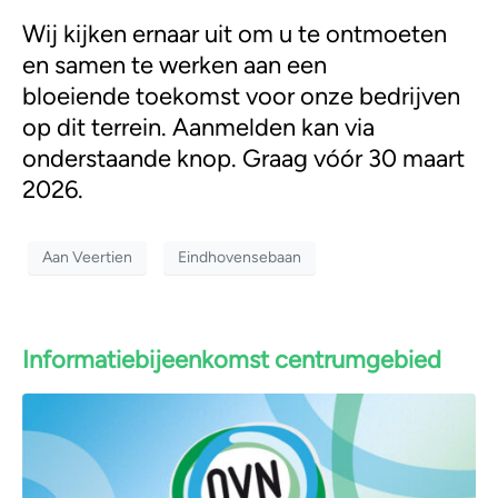
Wij kijken ernaar uit om u te ontmoeten
en samen te werken aan een
bloeiende toekomst voor onze bedrijven
op dit terrein. Aanmelden kan via
onderstaande knop. Graag vóór 30 maart
2026.
Aan Veertien
Eindhovensebaan
Informatiebijeenkomst centrumgebied