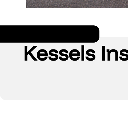
Kessels Ins