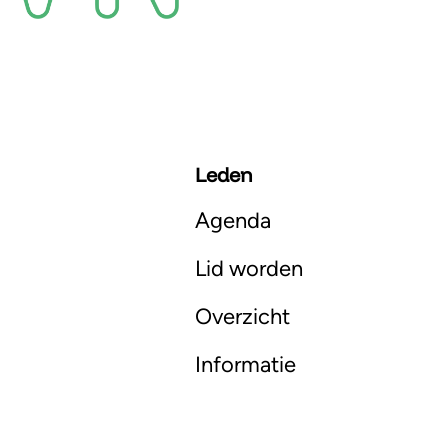
Leden
Agenda
Lid worden
Overzicht
Informatie