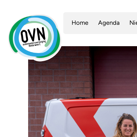
Home
Agenda
Ni