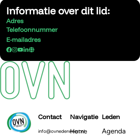
Informatie over dit lid:
Adres
Telefoonnummer
E-mailadres
Contact
Navigatie
Leden
Agenda
Home
info@ovnederweert.nl