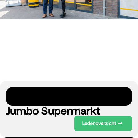
Jumbo Supermarkt
Ledenoverzicht