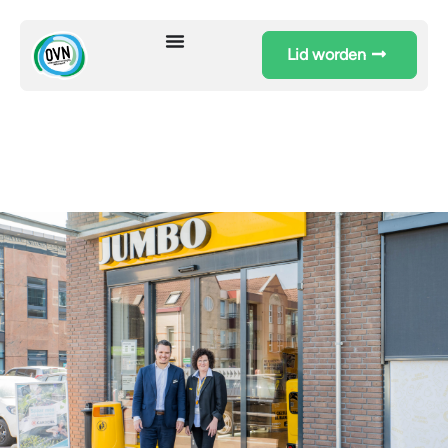
Lid worden