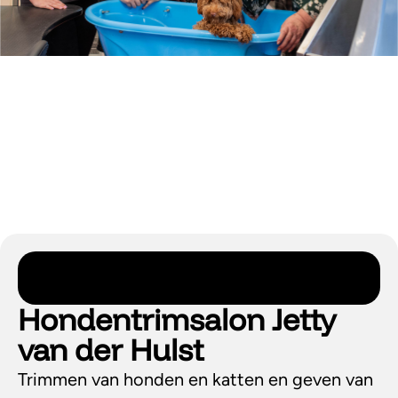
Hondentrimsalon Jetty
van der Hulst
Trimmen van honden en katten en geven van