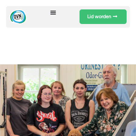
Lid worden