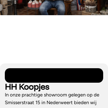
HH Koopjes
In onze prachtige showroom gelegen op de
Smisserstraat 15 in Nederweert bieden wij