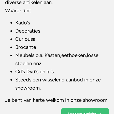
diverse artikelen aan.
Waaronder:
Kado’s
Decoraties
Curiousa
Brocante
Meubels o.a. Kasten,eethoeken,losse
stoelen enz.
Cd’s Dvd’s en lp’s
Steeds een wisselend aanbod in onze
showroom.
Je bent van harte welkom in onze showroom