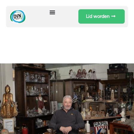
Lid worden