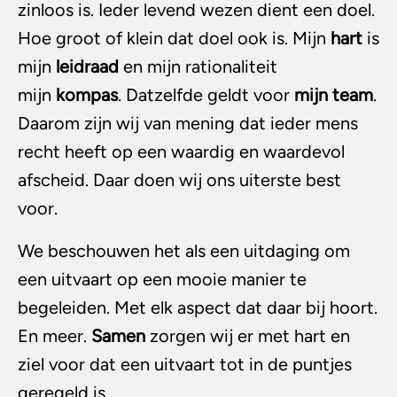
zinloos is. Ieder levend wezen dient een doel.
Hoe groot of klein dat doel ook is. Mijn
hart
is
mijn
leidraad
en mijn rationaliteit
mijn
kompas
. Datzelfde geldt voor
mijn
team
.
Daarom zijn wij van mening dat ieder mens
recht heeft op een waardig en waardevol
afscheid. Daar doen wij ons uiterste best
voor.
We beschouwen het als een uitdaging om
een uitvaart op een mooie manier te
begeleiden. Met elk aspect dat daar bij hoort.
En meer.
Samen
zorgen wij er met hart en
ziel voor dat een uitvaart tot in de puntjes
geregeld is.