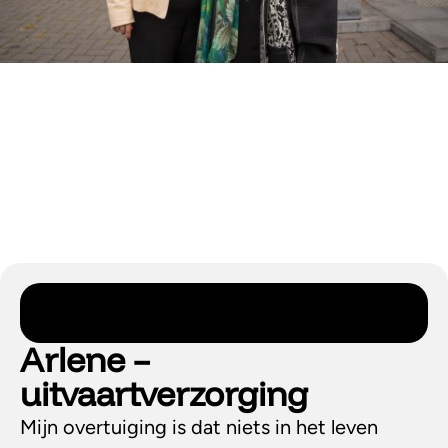
Arlene –
uitvaartverzorging
Mijn overtuiging is dat niets in het leven