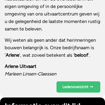
eigen omgeving of in de persoonlijke
omgeving van ons uitvaartcentrum geven wij
u de gelegenheid de laatste momenten rustig
samen te beleven.
Wij weten als geen ander dat herinneringen
bouwen belangrijk is. Onze bedrijfsnaam is
‘
Arlene
’, wat zoveel betekent als ‘
beloof
’.
Arlene Uitvaart
Marleen Linsen-Claessen
Ledenoverzicht