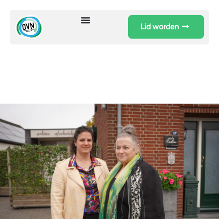
Lid worden