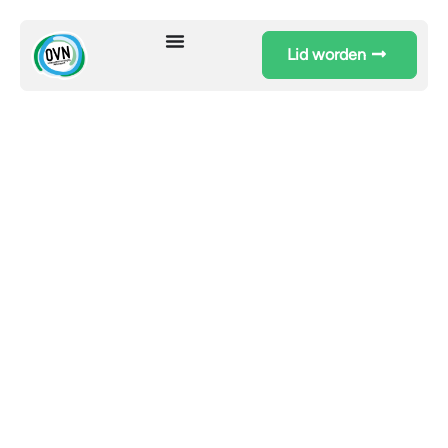
Lid worden